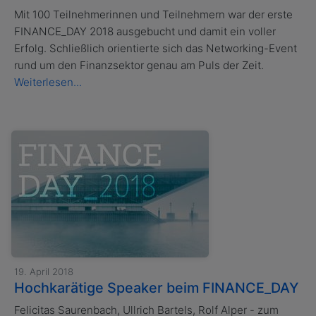
Mit 100 Teilnehmerinnen und Teilnehmern war der erste
FINANCE_DAY 2018 ausgebucht und damit ein voller
Erfolg. Schließlich orientierte sich das Networking-Event
rund um den Finanzsektor genau am Puls der Zeit.
Weiterlesen...
19. April 2018
Hochkarätige Speaker beim FINANCE_DAY
Felicitas Saurenbach, Ullrich Bartels, Rolf Alper - zum