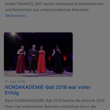
ersten FINANCE_DAY warten interessante Referentinnen
und Referenten aus unterschiedlichen Branchen.
Weiterlesen...
17. April 2018
NORDAKADEMIE-Ball 2018 war voller
Erfolg
Beim NORDAKADEMIE-Ball 2018 feierte die Kohorte 2014
ihren hart erarbeiteten Bachelor-Abschluss bis in die