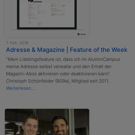
7. Feb. 2018
Adresse & Magazine | Feature of the Week
"Mein Lieblingsfeature ist, dass ich im AlumniCampus
meine Adresse selbst verwalte und den Erhalt der
Magazin-Abos aktivieren oder deaktivieren kann“.
Christoph Schönfelder (B09a), Mitglied seit 2011.
Weiterlesen...