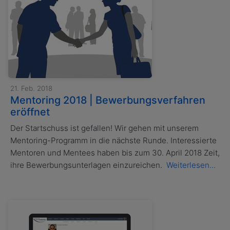
21. Feb. 2018
Mentoring 2018 | Bewerbungsverfahren
eröffnet
Der Startschuss ist gefallen! Wir gehen mit unserem
Mentoring-Programm in die nächste Runde. Interessierte
Mentoren und Mentees haben bis zum 30. April 2018 Zeit,
ihre Bewerbungsunterlagen einzureichen.
Weiterlesen...