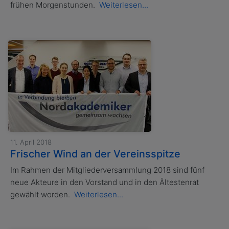
frühen Morgenstunden.
Weiterlesen...
11. April 2018
Frischer Wind an der Vereinsspitze
Im Rahmen der Mitgliederversammlung 2018 sind fünf
neue Akteure in den Vorstand und in den Ältestenrat
gewählt worden.
Weiterlesen...