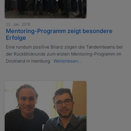
22. Jan. 2018
Mentoring-Programm zeigt besondere
Erfolge
Eine rundum positive Bilanz zogen die Tandemteams bei
der Rückblickrunde zum ersten Mentoring-Programm im
Dockland in Hamburg.
Weiterlesen...