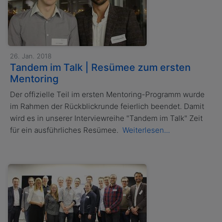
26. Jan. 2018
Tandem im Talk | Resümee zum ersten
Mentoring
Der offizielle Teil im ersten Mentoring-Programm wurde
im Rahmen der Rückblickrunde feierlich beendet. Damit
wird es in unserer Interviewreihe "Tandem im Talk" Zeit
für ein ausführliches Resümee.
Weiterlesen...