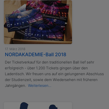
17. März 2018
NORDAKADEMIE-Ball 2018
Der Ticketverkauf für den traditionellen Ball lief sehr
erfolgreich - über 1.200 Tickets gingen über den
Ladentisch. Wir freuen uns auf ein gelungenen Abschluss
der Studienzeit, sowie dem Wiedersehen mit früheren
Jahrgängen.
Weiterlesen...