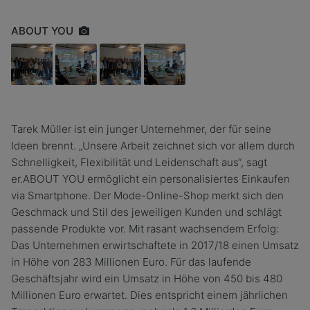
ABOUT YOU
Tarek Müller ist ein junger Unternehmer, der für seine
Ideen brennt. „Unsere Arbeit zeichnet sich vor allem durch
Schnelligkeit, Flexibilität und Leidenschaft aus“, sagt
er.ABOUT YOU ermöglicht ein personalisiertes Einkaufen
via Smartphone. Der Mode-Online-Shop merkt sich den
Geschmack und Stil des jeweiligen Kunden und schlägt
passende Produkte vor. Mit rasant wachsendem Erfolg:
Das Unternehmen erwirtschaftete in 2017/18 einen Umsatz
in Höhe von 283 Millionen Euro. Für das laufende
Geschäftsjahr wird ein Umsatz in Höhe von 450 bis 480
Millionen Euro erwartet. Dies entspricht einem jährlichen