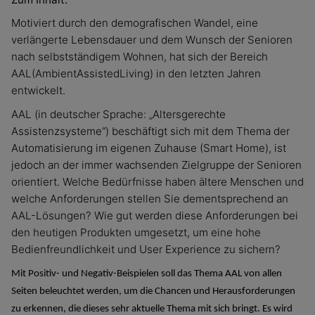
Motiviert durch den demografischen Wandel, eine
verlängerte Lebensdauer und dem Wunsch der Senioren
nach selbstständigem Wohnen, hat sich der Bereich
AAL(AmbientAssistedLiving) in den letzten Jahren
entwickelt.
AAL (in deutscher Sprache: „Altersgerechte
Assistenzsysteme“) beschäftigt sich mit dem Thema der
Automatisierung im eigenen Zuhause (Smart Home), ist
jedoch an der immer wachsenden Zielgruppe der Senioren
orientiert. Welche Bedürfnisse haben ältere Menschen und
welche Anforderungen stellen Sie dementsprechend an
AAL-Lösungen? Wie gut werden diese Anforderungen bei
den heutigen Produkten umgesetzt, um eine hohe
Bedienfreundlichkeit und User Experience zu sichern?
Mit Positiv- und Negativ-Beispielen soll das Thema AAL von allen
Seiten beleuchtet werden, um die Chancen und Herausforderungen
zu erkennen, die dieses sehr aktuelle Thema mit sich bringt. Es wird