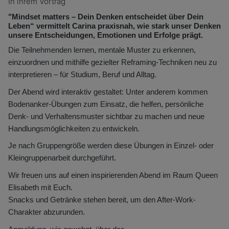
In ihrem Vortrag
"Mindset matters – Dein Denken entscheidet über Dein
Leben“ vermittelt Carina praxisnah, wie stark unser Denken
unsere Entscheidungen, Emotionen und Erfolge prägt.
Die Teilnehmenden lernen, mentale Muster zu erkennen,
einzuordnen und mithilfe gezielter Reframing-Techniken neu zu
interpretieren – für Studium, Beruf und Alltag.
Der Abend wird interaktiv gestaltet: Unter anderem kommen
Bodenanker-Übungen zum Einsatz, die helfen, persönliche
Denk- und Verhaltensmuster sichtbar zu machen und neue
Handlungsmöglichkeiten zu entwickeln.
Je nach Gruppengröße werden diese Übungen in Einzel- oder
Kleingruppenarbeit durchgeführt.
Wir freuen uns auf einen inspirierenden Abend im Raum Queen
Elisabeth mit Euch.
Snacks und Getränke stehen bereit, um den After-Work-
Charakter abzurunden.