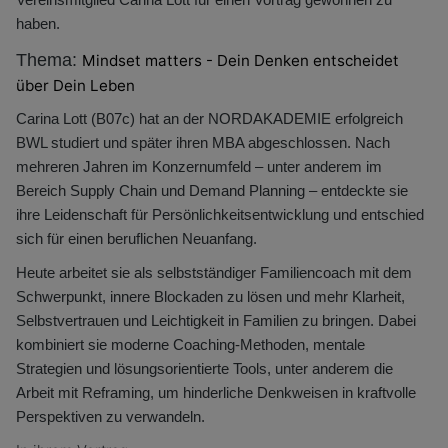
haben.
Thema:
Mindset matters - Dein Denken entscheidet
über Dein Leben
Carina Lott (B07c)
hat an der NORDAKADEMIE erfolgreich
BWL studiert und später ihren MBA abgeschlossen. Nach
mehreren Jahren im Konzernumfeld – unter anderem im
Bereich Supply Chain und Demand Planning – entdeckte sie
ihre Leidenschaft für Persönlichkeitsentwicklung und entschied
sich für einen beruflichen Neuanfang.
Heute arbeitet sie als selbstständiger Familiencoach mit dem
Schwerpunkt, innere Blockaden zu lösen und mehr Klarheit,
Selbstvertrauen und Leichtigkeit in Familien zu bringen. Dabei
kombiniert sie moderne Coaching-Methoden, mentale
Strategien und lösungsorientierte Tools, unter anderem die
Arbeit mit Reframing, um hinderliche Denkweisen in kraftvolle
Perspektiven zu verwandeln.