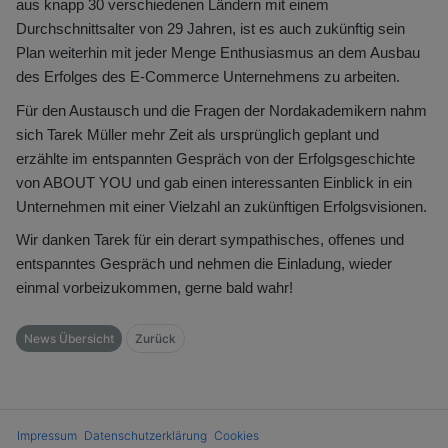
aus knapp 30 verschiedenen Ländern mit einem
Durchschnittsalter von 29 Jahren, ist es auch zukünftig sein
Plan weiterhin mit jeder Menge Enthusiasmus an dem Ausbau
des Erfolges des E-Commerce Unternehmens zu arbeiten.
Für den Austausch und die Fragen der Nordakademikern nahm
sich Tarek Müller mehr Zeit als ursprünglich geplant und
erzählte im entspannten Gespräch von der Erfolgsgeschichte
von ABOUT YOU und gab einen interessanten Einblick in ein
Unternehmen mit einer Vielzahl an zukünftigen Erfolgsvisionen.
Wir danken Tarek für ein derart sympathisches, offenes und
entspanntes Gespräch und nehmen die Einladung, wieder
einmal vorbeizukommen, gerne bald wahr!
News Übersicht
Zurück
Impressum
Datenschutzerklärung
Cookies