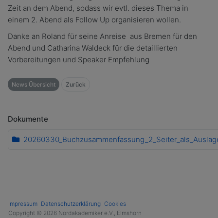
Zeit an dem Abend, sodass wir evtl. dieses Thema in
einem 2. Abend als Follow Up organisieren wollen.
Danke an Roland für seine Anreise
aus Bremen für den
Abend und Catharina Waldeck für die detaillierten
Vorbereitungen und Speaker Empfehlung
News Übersicht
Zurück
Dokumente
20260330_Buchzusammenfassung_2_Seiter_als_Auslage
Impressum
Datenschutzerklärung
Cookies
Copyright © 2026 Nordakademiker e.V., Elmshorn