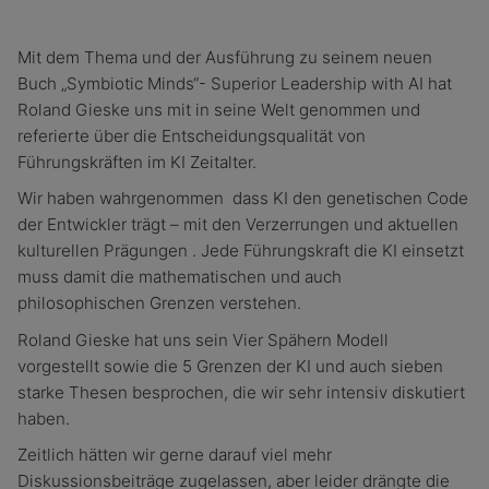
Mit dem Thema und der Ausführung zu seinem neuen
Buch „Symbiotic Minds“- Superior Leadership with AI hat
Roland Gieske uns mit in seine Welt genommen und
referierte über die Entscheidungsqualität von
Führungskräften im KI Zeitalter.
Wir haben wahrgenommen
dass KI den genetischen Code
der Entwickler trägt – mit den Verzerrungen und aktuellen
kulturellen Prägungen . Jede Führungskraft die KI einsetzt
muss damit die mathematischen und auch
philosophischen Grenzen verstehen.
Roland Gieske hat uns sein Vier Spähern Modell
vorgestellt sowie die 5 Grenzen der KI und auch sieben
starke Thesen besprochen, die wir sehr intensiv diskutiert
haben.
Zeitlich hätten wir gerne darauf viel mehr
Diskussionsbeiträge zugelassen, aber leider drängte die