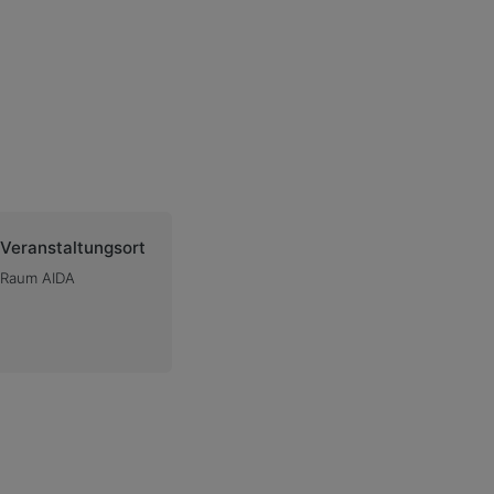
Veranstaltungsort
Raum AIDA