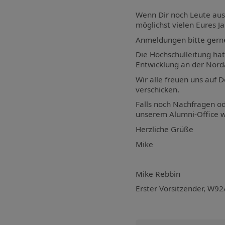
Wenn Dir noch Leute aus 
möglichst vielen Eures
Anmeldungen
bitte gern
Die Hochschulleitung hat 
Entwicklung an der Nord
Wir alle freuen uns auf
verschicken.
Falls noch Nachfragen o
unserem Alumni-Office 
Herzliche Grüße
Mike
Mike Rebbin
Erster Vorsitzender, W92