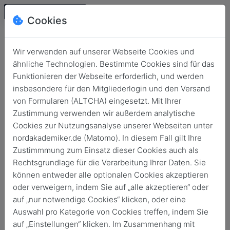
Cookies
Wir verwenden auf unserer Webseite Cookies und
ähnliche Technologien. Bestimmte Cookies sind für das
Funktionieren der Webseite erforderlich, und werden
insbesondere für den Mitgliederlogin und den Versand
von Formularen (ALTCHA) eingesetzt. Mit Ihrer
Zustimmung verwenden wir außerdem analytische
Cookies zur Nutzungsanalyse unserer Webseiten unter
Login
nordakademiker.de (Matomo). In diesem Fall gilt Ihre
Keine Zugangsdaten?
Zustimmmung zum Einsatz dieser Cookies auch als
Rechtsgrundlage für die Verarbeitung Ihrer Daten. Sie
können entweder alle optionalen Cookies akzeptieren
oder verweigern, indem Sie auf „alle akzeptieren“ oder
auf „nur notwendige Cookies“ klicken, oder eine
Auswahl pro Kategorie von Cookies treffen, indem Sie
Login
auf „Einstellungen“ klicken. Im Zusammenhang mit