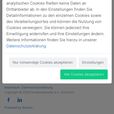
analytischen Cookies fließen keine Daten an
Jetzt Mitglied werden
Drittanbieter ab. In den Einstellungen finden Sie
Detailinformationen zu den einzelnen Cookies sowie
des Verarbeitungsortes und können die Nutzung von
Cookies verweigern. Sie können jederzeit Ihre
Einwilligung widerrufen und Ihre Einstellungen ändern.
Weitere Informationen finden Sie hierzu in unserer
Datenschutzerklärung
.
Nur notwendige Cookies akzeptieren
Einstellungen
Alle Cookies akzeptieren
Impressum
Datenschutzerklärung
Copyright © 2026 Nordakademiker e.V., Elmshorn
Powered by Alumnii