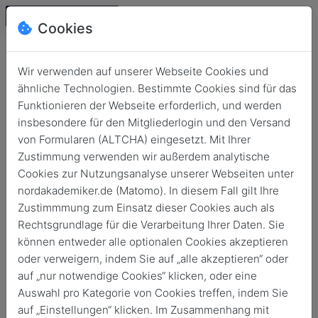
Cookies
Wir verwenden auf unserer Webseite Cookies und
ähnliche Technologien. Bestimmte Cookies sind für das
Funktionieren der Webseite erforderlich, und werden
insbesondere für den Mitgliederlogin und den Versand
von Formularen (ALTCHA) eingesetzt. Mit Ihrer
Zustimmung verwenden wir außerdem analytische
Cookies zur Nutzungsanalyse unserer Webseiten unter
Login
nordakademiker.de (Matomo). In diesem Fall gilt Ihre
Keine Zugangsdaten?
Zustimmmung zum Einsatz dieser Cookies auch als
Rechtsgrundlage für die Verarbeitung Ihrer Daten. Sie
können entweder alle optionalen Cookies akzeptieren
oder verweigern, indem Sie auf „alle akzeptieren“ oder
auf „nur notwendige Cookies“ klicken, oder eine
Auswahl pro Kategorie von Cookies treffen, indem Sie
Login
auf „Einstellungen“ klicken. Im Zusammenhang mit