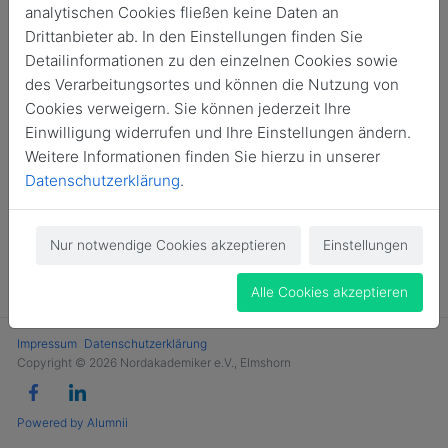
analytischen Cookies fließen keine Daten an
Jetzt Mitglied werden
Drittanbieter ab. In den Einstellungen finden Sie
Detailinformationen zu den einzelnen Cookies sowie
des Verarbeitungsortes und können die Nutzung von
Cookies verweigern. Sie können jederzeit Ihre
Einwilligung widerrufen und Ihre Einstellungen ändern.
Weitere Informationen finden Sie hierzu in unserer
Datenschutzerklärung
.
Nur notwendige Cookies akzeptieren
Einstellungen
Alle Cookies akzeptieren
Impressum
Datenschutzerklärung
Copyright © 2026 Nordakademiker e.V., Elmshorn
Powered by Alumnii