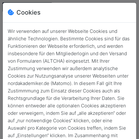
Cookies
Wir verwenden auf unserer Webseite Cookies und
ähnliche Technologien. Bestimmte Cookies sind für das
Funktionieren der Webseite erforderlich, und werden
insbesondere für den Mitgliederlogin und den Versand
von Formularen (ALTCHA) eingesetzt. Mit Ihrer
Zustimmung verwenden wir außerdem analytische
Cookies zur Nutzungsanalyse unserer Webseiten unter
Login
nordakademiker.de (Matomo). In diesem Fall gilt Ihre
Keine Zugangsdaten?
Zustimmmung zum Einsatz dieser Cookies auch als
Rechtsgrundlage für die Verarbeitung Ihrer Daten. Sie
können entweder alle optionalen Cookies akzeptieren
oder verweigern, indem Sie auf „alle akzeptieren“ oder
auf „nur notwendige Cookies“ klicken, oder eine
Auswahl pro Kategorie von Cookies treffen, indem Sie
Login
auf „Einstellungen“ klicken. Im Zusammenhang mit