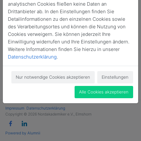
analytischen Cookies fließen keine Daten an
Jetzt Mitglied werden
Drittanbieter ab. In den Einstellungen finden Sie
Detailinformationen zu den einzelnen Cookies sowie
des Verarbeitungsortes und können die Nutzung von
Cookies verweigern. Sie können jederzeit Ihre
Einwilligung widerrufen und Ihre Einstellungen ändern.
Weitere Informationen finden Sie hierzu in unserer
Datenschutzerklärung
.
Nur notwendige Cookies akzeptieren
Einstellungen
Alle Cookies akzeptieren
Impressum
Datenschutzerklärung
Copyright © 2026 Nordakademiker e.V., Elmshorn
Powered by Alumnii