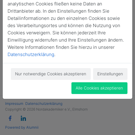
analytischen Cookies fließen keine Daten an
Jetzt Mitglied werden
Drittanbieter ab. In den Einstellungen finden Sie
Detailinformationen zu den einzelnen Cookies sowie
des Verarbeitungsortes und können die Nutzung von
Cookies verweigern. Sie können jederzeit Ihre
Einwilligung widerrufen und Ihre Einstellungen ändern.
Weitere Informationen finden Sie hierzu in unserer
Datenschutzerklärung
.
Nur notwendige Cookies akzeptieren
Einstellungen
Alle Cookies akzeptieren
Impressum
Datenschutzerklärung
Copyright © 2026 Nordakademiker e.V., Elmshorn
Powered by Alumnii