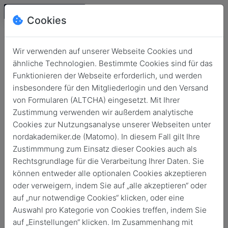
Cookies
Wir verwenden auf unserer Webseite Cookies und
ähnliche Technologien. Bestimmte Cookies sind für das
Funktionieren der Webseite erforderlich, und werden
insbesondere für den Mitgliederlogin und den Versand
von Formularen (ALTCHA) eingesetzt. Mit Ihrer
Zustimmung verwenden wir außerdem analytische
Cookies zur Nutzungsanalyse unserer Webseiten unter
Login
nordakademiker.de (Matomo). In diesem Fall gilt Ihre
Keine Zugangsdaten?
Zustimmmung zum Einsatz dieser Cookies auch als
Rechtsgrundlage für die Verarbeitung Ihrer Daten. Sie
können entweder alle optionalen Cookies akzeptieren
oder verweigern, indem Sie auf „alle akzeptieren“ oder
auf „nur notwendige Cookies“ klicken, oder eine
Auswahl pro Kategorie von Cookies treffen, indem Sie
Login
auf „Einstellungen“ klicken. Im Zusammenhang mit