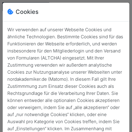
Cookies
Wir verwenden auf unserer Webseite Cookies und
ähnliche Technologien. Bestimmte Cookies sind für das
Funktionieren der Webseite erforderlich, und werden
insbesondere für den Mitgliederlogin und den Versand
von Formularen (ALTCHA) eingesetzt. Mit Ihrer
Zustimmung verwenden wir außerdem analytische
Cookies zur Nutzungsanalyse unserer Webseiten unter
Login
nordakademiker.de (Matomo). In diesem Fall gilt Ihre
Keine Zugangsdaten?
Zustimmmung zum Einsatz dieser Cookies auch als
Rechtsgrundlage für die Verarbeitung Ihrer Daten. Sie
können entweder alle optionalen Cookies akzeptieren
oder verweigern, indem Sie auf „alle akzeptieren“ oder
auf „nur notwendige Cookies“ klicken, oder eine
Auswahl pro Kategorie von Cookies treffen, indem Sie
Login
auf „Einstellungen“ klicken. Im Zusammenhang mit