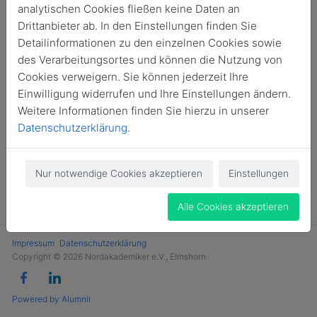
analytischen Cookies fließen keine Daten an
Jetzt Mitglied werden
Drittanbieter ab. In den Einstellungen finden Sie
Detailinformationen zu den einzelnen Cookies sowie
des Verarbeitungsortes und können die Nutzung von
Cookies verweigern. Sie können jederzeit Ihre
Einwilligung widerrufen und Ihre Einstellungen ändern.
Weitere Informationen finden Sie hierzu in unserer
Datenschutzerklärung
.
Nur notwendige Cookies akzeptieren
Einstellungen
Alle Cookies akzeptieren
Impressum
Datenschutzerklärung
Copyright © 2026 Nordakademiker e.V., Elmshorn
Powered by Alumnii